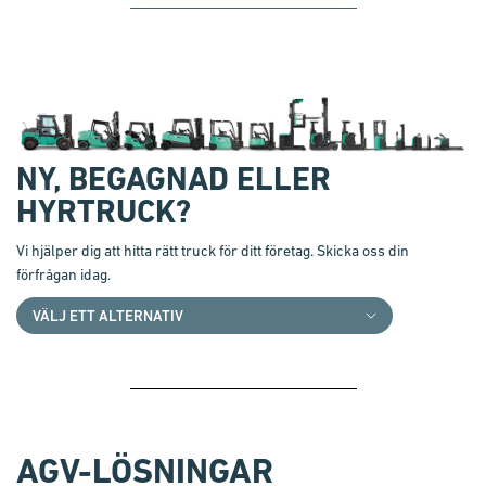
NY, BEGAGNAD ELLER
HYRTRUCK?
Vi hjälper dig att hitta rätt truck för ditt företag. Skicka oss din
förfrågan idag.
AGV-LÖSNINGAR