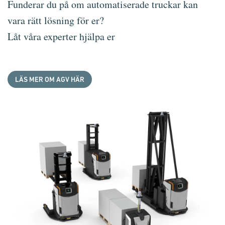
Funderar du på om automatiserade truckar kan
vara rätt lösning för er?
Låt våra experter hjälpa er
LÄS MER OM AGV HÄR