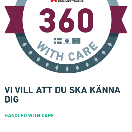
VI VILL ATT DU SKA KÄNNA
DIG
HANDLED WITH CARE