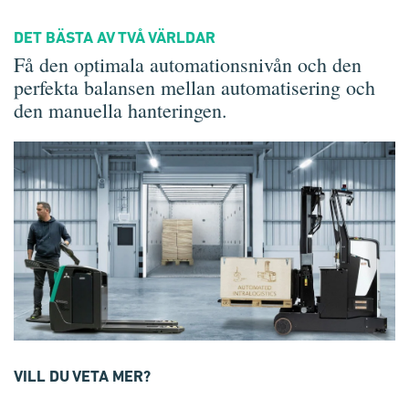
DET BÄSTA AV TVÅ VÄRLDAR
Få den optimala automationsnivån och den
perfekta balansen mellan automatisering och
den manuella hanteringen.
VILL DU VETA MER?