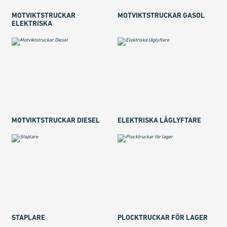
MOTVIKTSTRUCKAR
MOTVIKTSTRUCKAR GASOL
ELEKTRISKA
MOTVIKTSTRUCKAR DIESEL
ELEKTRISKA LÅGLYFTARE
STAPLARE
PLOCKTRUCKAR FÖR LAGER