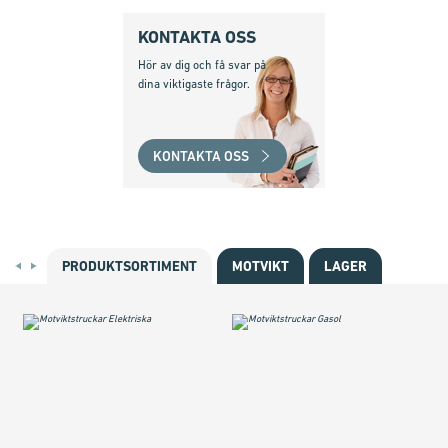
KONTAKTA OSS
Hör av dig och få svar på
dina viktigaste frågor.
KONTAKTA OSS
PRODUKTSORTIMENT
MOTVIKT
LAGER